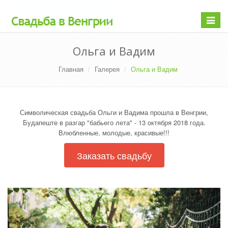
Раскр
меню
Ольга и Вадим
Главная
Галерея
Ольга и Вадим
Символическая свадьба Ольги и Вадима прошла в Венгрии,
Будапеште в разгар "бабьего лета" - 13 октября 2018 года.
Влюбленные, молодые, красивые!!!
Заказать свадьбу