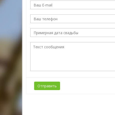
Отправить