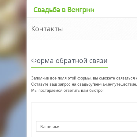
Контакты
Форма обратной связи
Заполнив все поля этой формы, вы сможете связаться 
Оставьте ваш запрос на свадьбу/венчание/путешествие
Мы постараемся ответить вам быстро!