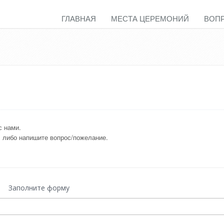
ГЛАВНАЯ
МЕСТА ЦЕРЕМОНИЙ
ВОП
с нами.
, либо напишите вопрос/пожелание.
Заполните форму