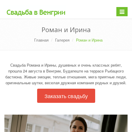
Раскр
меню
Роман и Ирина
Главная
Галерея
Роман и Ирина
Свадьба Романа и Ирины, душевных и очень классных ребят,
прошла 24 августа в Венгрии, Будапеште на террасе Рыбацкого
бастиона. Живые эмоции, теплые отношения, мега приятные люди,
оригинальные шутки, веселая дружная компания родных и друзей.
Заказать свадьбу