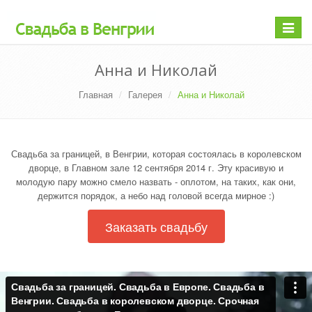
Раскр
меню
Анна и Николай
Главная
Галерея
Анна и Николай
Свадьба за границей, в Венгрии, которая состоялась в королевском
дворце, в Главном зале 12 сентября 2014 г. Эту красивую и
молодую пару можно смело назвать - оплотом, на таких, как они,
держится порядок, а небо над головой всегда мирное :)
Заказать свадьбу